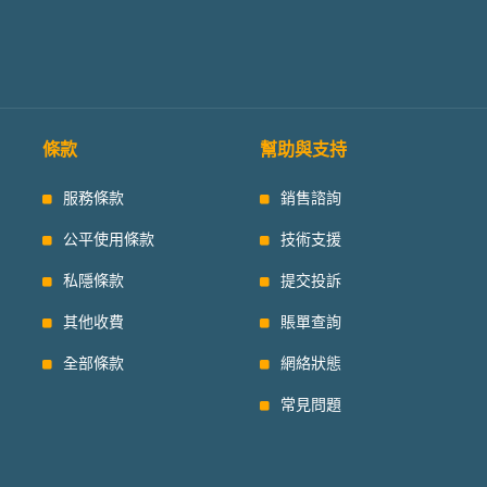
條款
幫助與支持
服務條款
銷售諮詢
公平使用條款
技術支援
私隱條款
提交投訴
其他收費
賬單查詢
全部條款
網絡狀態
常見問題