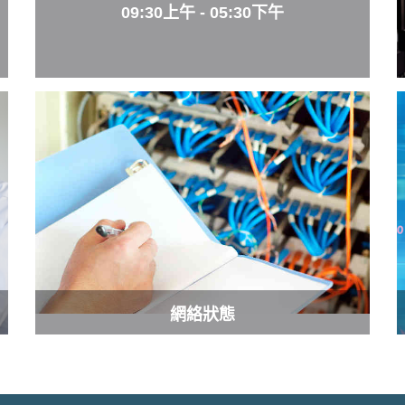
09:30上午 - 05:30下午
網絡狀態