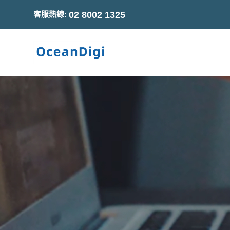
客服熱線:
02 8002 1325