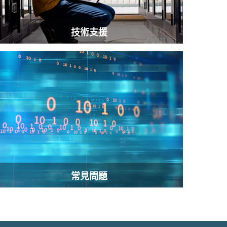
技術支援
常見問題