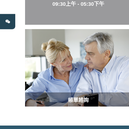
09:30上午 - 05:30下午
帳單諮詢