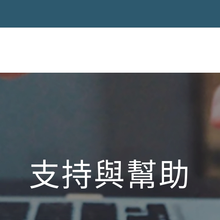
支持與幫助