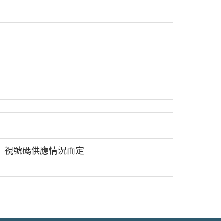
視號碼供應情況而定