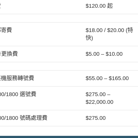
費
$120.00 起
郵寄費
$18.00 / $20.00 (特
快)
 卡更換費
$5.00 – $10.00
座機服務轉號費
$55.00 – $165.00
300/1800 選號費
$275.00 –
$22,000.00
300/1800 號碼處理費
$275.00