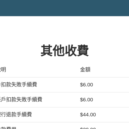
其他收費
說明
金額
卡扣款失敗手續費
$6.00
帳戶扣款失敗手續費
$6.00
銀行退款手續費
$44.00