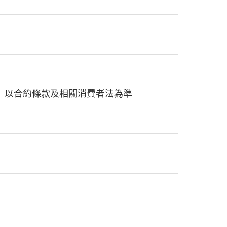
以合約條款及相關消費者法為準