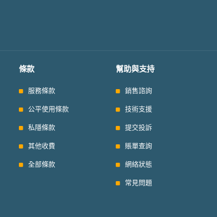
條款
幫助與支持
服務條款
銷售諮詢
公平使用條款
技術支援
私隱條款
提交投訴
其他收費
賬單查詢
全部條款
網絡狀態
常見問題