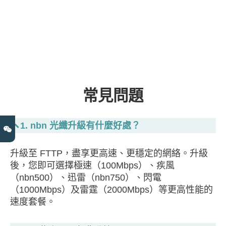
常見問題
1. nbn 光纖升級有什麼好處？
升級至 FTTP，盡享更高速、更穩定的網絡。升級
後，您即可選擇極速（100Mbps）、疾風
（nbn500）、迅雷（nbn750）、閃電
（1000Mbps）及雷霆（2000Mbps）等更高性能的
速度套餐。