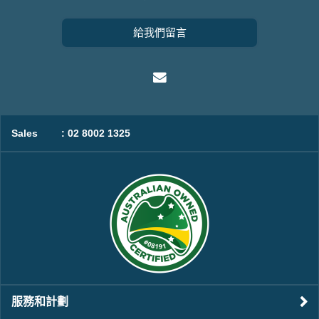
給我們留言
Sales
: 02 8002 1325
服務和計劃