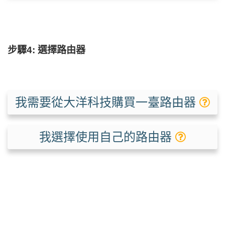
步驟4: 選擇路由器
我需要從大洋科技購買一臺路由器
我選擇使用自己的路由器